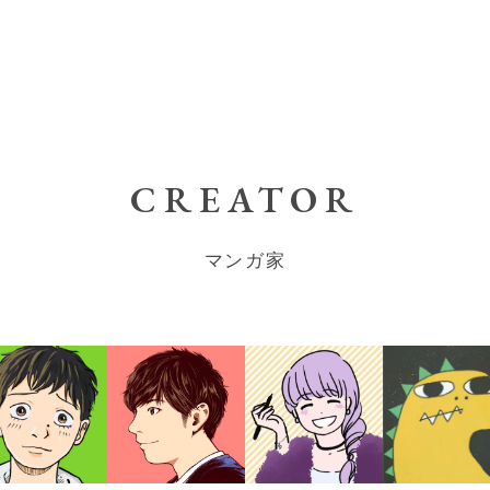
CREATOR
マンガ家