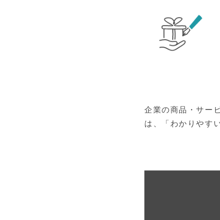
企業の商品・サー
は、「わかりやす