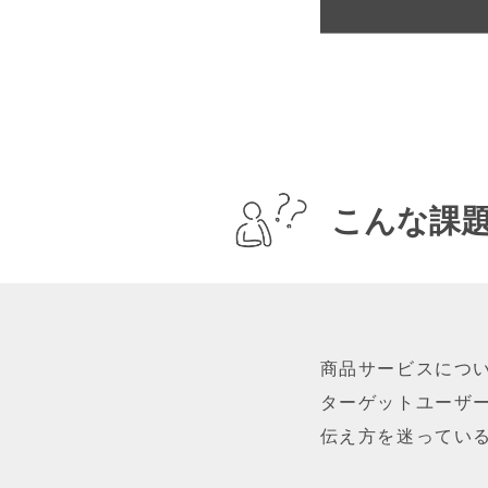
こんな課
商品サービスにつ
ターゲットユーザ
伝え方を迷ってい