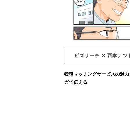
ビズリーチ ✕ 西本ナツ
転職マッチングサービスの魅力
ガで伝える