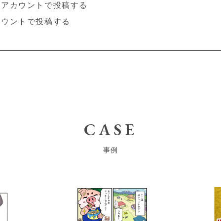
Sアカウントで投稿する
カウントで投稿する
CASE
事例