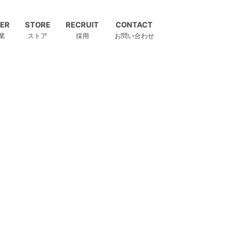
ER
STORE
RECRUIT
CONTACT
業
ストア
採用
お問い合わせ