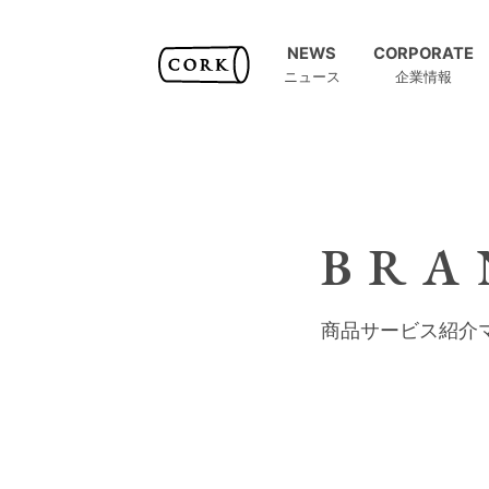
NEWS
CORPORATE
ニュース
企業情報
BRA
商品サービス紹介