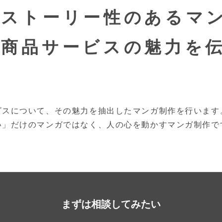
ストーリー性のあるマ
商品サービスの魅力を
ビスについて、その魅力を抽出したマンガ制作を行います
い」だけのマンガではなく、人の心を動かすマンガ制作で
まずは相談してみたい