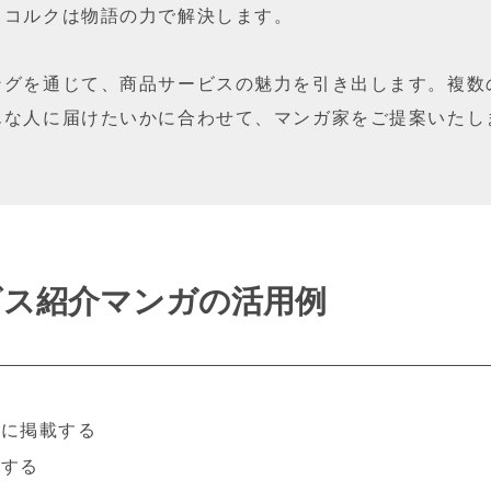
、コルクは物語の力で解決します。
ングを通じて、商品サービスの魅力を引き出します。複数
んな人に届けたいかに合わせて、マンガ家をご提案いたし
ビス紹介マンガの活用例
トに掲載する
載する