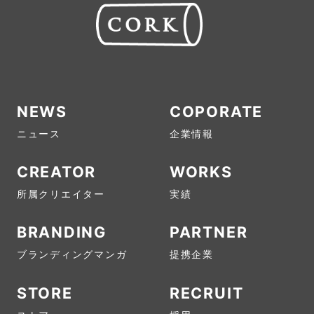
NEWS
COPORATE
ニュース
企業情報
CREATOR
WORKS
所属クリエイター
実績
BRANDING
PARTNER
ブランディングマンガ
提携企業
STORE
RECRUIT