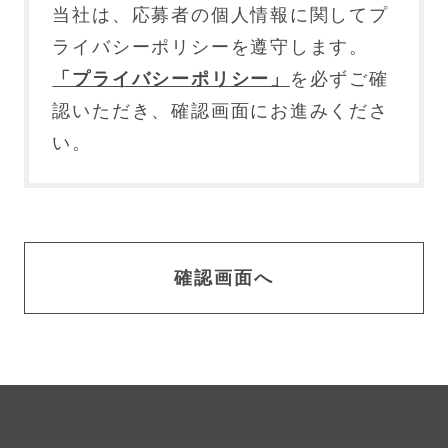
当社は、応募者の個人情報に関してプ
ライバシーポリシーを遵守します。
「プライバシーポリシー」
を必ずご確
認いただき、確認画面にお進みくださ
い。