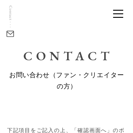
CONTACT
お問い合わせ（ファン・クリエイター
の方）
下記項目をご記入の上、「確認画面へ」のボ