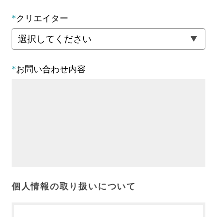
*
クリエイター
*
お問い合わせ内容
個人情報の取り扱いについて