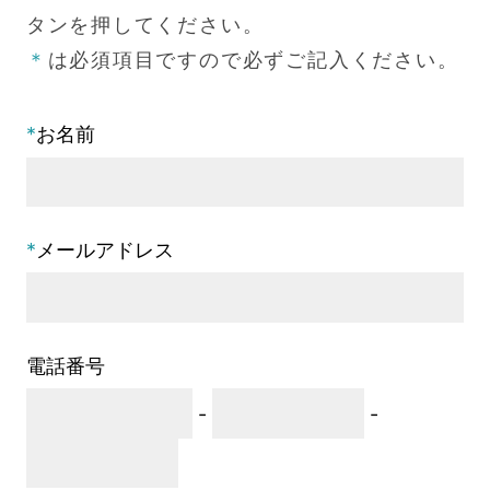
タンを押してください。
＊
は必須項目ですので必ずご記入ください。
*
お名前
*
メールアドレス
電話番号
-
-